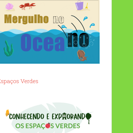
Espaços Verdes