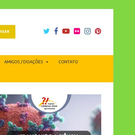
AMIGOS / DOAÇÕES
CONTATO