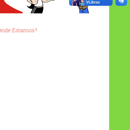
Onde Estamos?