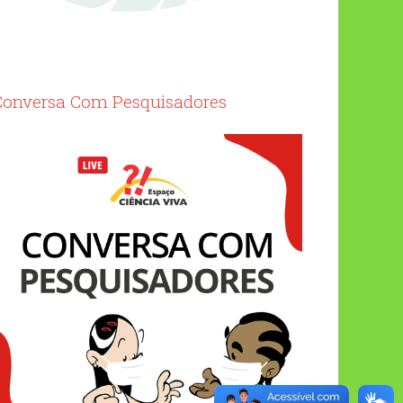
Conversa Com Pesquisadores