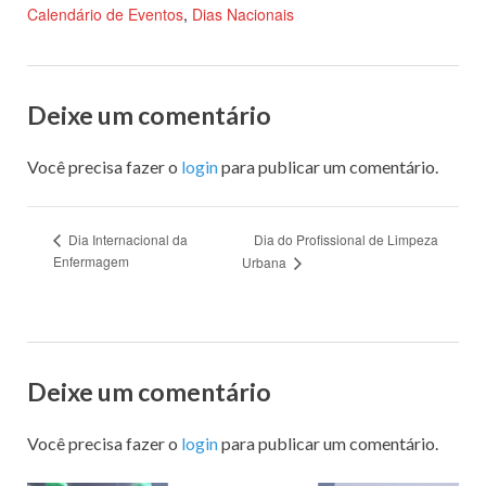
Calendário de Eventos
,
Dias Nacionais
Deixe um comentário
Você precisa fazer o
login
para publicar um comentário.
Dia do Profissional de Limpeza
Dia Internacional da
Enfermagem
Urbana
Deixe um comentário
Você precisa fazer o
login
para publicar um comentário.