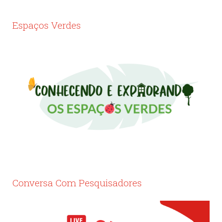
Espaços Verdes
Conversa Com Pesquisadores