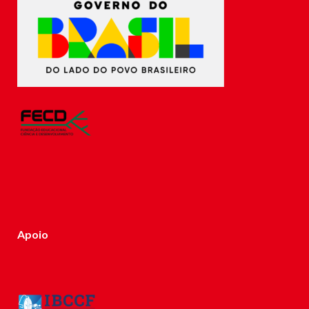
Apoio