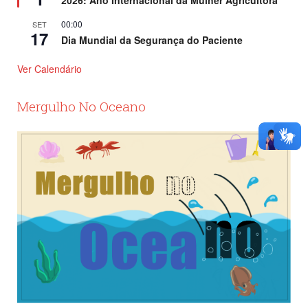
00:00
SET
17
Dia Mundial da Segurança do Paciente
Ver Calendário
Mergulho No Oceano