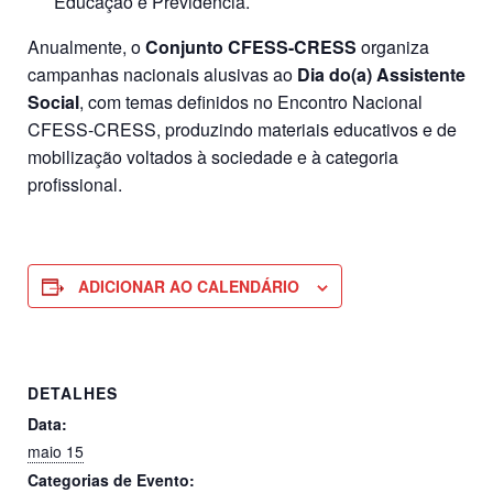
Educação e Previdência.
Anualmente, o
Conjunto CFESS-CRESS
organiza
campanhas nacionais alusivas ao
Dia do(a) Assistente
Social
, com temas definidos no Encontro Nacional
CFESS-CRESS, produzindo materiais educativos e de
mobilização voltados à sociedade e à categoria
profissional.
ADICIONAR AO CALENDÁRIO
DETALHES
Data:
maio 15
Categorias de Evento: