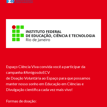
Espaço Ciência Viva convida você a participar da
campanha #
AmigosdoECV
de Doação Voluntária ao Espaço para que possamos
manter nosso sonho em Educação em Ciências e
Divulgação científica cada vez mais vivo!
Formas de doação: