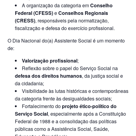
A organização da categoria em
Conselho
Federal (CFESS)
e
Conselhos Regionais
(CRESS)
, responsáveis pela normatização,
fiscalização e defesa do exercício profissional.
O Dia Nacional do(a) Assistente Social é um momento
de:
Valorização profissional
;
Reflexão sobre o papel do Serviço Social na
defesa dos direitos humanos
, da justiça social e
da cidadania;
Visibilidade às lutas históricas e contemporâneas
da categoria frente às desigualdades sociais;
Fortalecimento do
projeto ético-político do
Serviço Social
, especialmente após a Constituição
Federal de 1988 e a consolidação das políticas
públicas como a Assistência Social, Saúde,