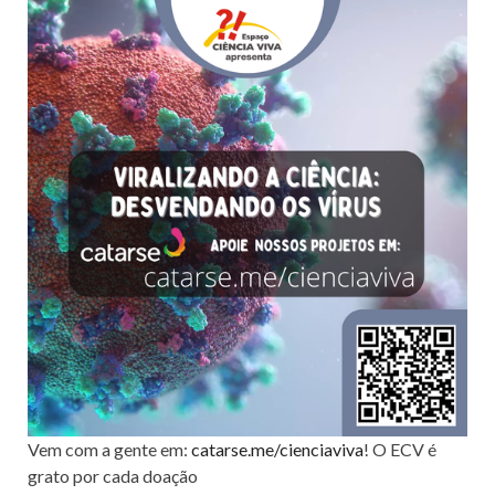
Vem com a gente em:
catarse.me/cienciaviva
! O ECV é
grato por cada doação