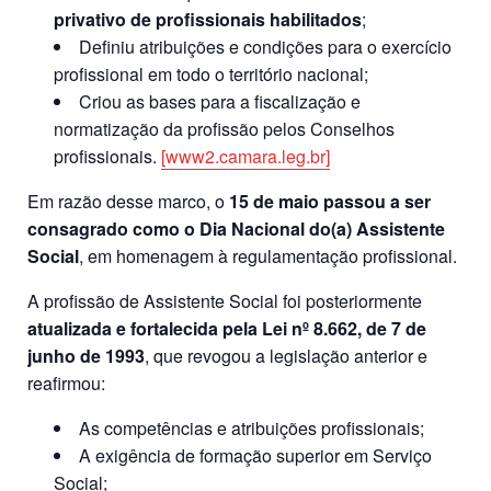
privativo de profissionais habilitados
;
Definiu atribuições e condições para o exercício
profissional em todo o território nacional;
Criou as bases para a fiscalização e
normatização da profissão pelos Conselhos
profissionais.
[www2.camara.leg.br]
Em razão desse marco, o
15 de maio passou a ser
consagrado como o Dia Nacional do(a) Assistente
Social
, em homenagem à regulamentação profissional.
A profissão de Assistente Social foi posteriormente
atualizada e fortalecida pela Lei nº 8.662, de 7 de
junho de 1993
, que revogou a legislação anterior e
reafirmou:
As competências e atribuições profissionais;
A exigência de formação superior em Serviço
Social;