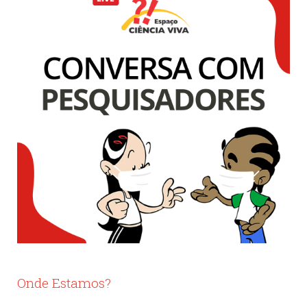
Onde Estamos?