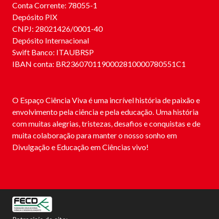
Conta Corrente: 78055-1
Depósito PIX
CNPJ: 28021426/0001-40
Depósito Internacional
Swift Banco: ITAUBRSP
IBAN conta: BR2360701190002810000780551C1
O Espaço Ciência Viva é uma incrível história de paixão e
envolvimento pela ciência e pela educação. Uma história
com muitas alegrias, tristezas, desafios e conquistas e de
muita colaboração para manter o nosso sonho em
Divulgação e Educação em Ciências vivo!