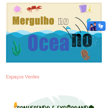
Espaços Verdes