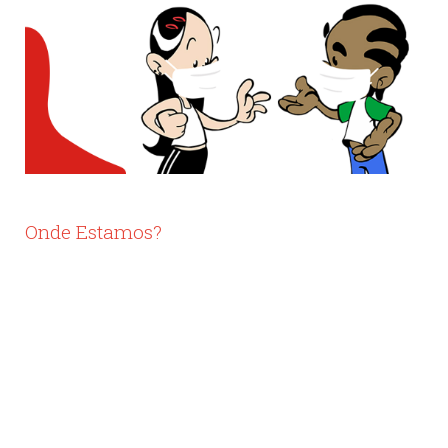
Onde Estamos?