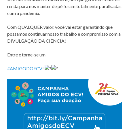
renda para nos manter de pé foram totalmente paralisadas
com a pandemia.
Com QUALQUER valor, você vai estar garantindo que
possamos continuar nosso trabalho e compromisso com a
DIVULGAÇÃO DA CIÊNCIA!
Entre e torne-se um
#AMIGODOECV
!