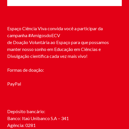
Espaço Ciência Viva convida você a participar da
campanha #
AmigosdoECV
de Doação Voluntária ao Espaço para que possamos
manter nosso sonho em Educação em Ciências e
Divulgação científica cada vez mais vivo!
Formas de doação:
PayPal
Depósito bancário:
Banco: Itaú Unibanco S.A – 341
Agência: 0281