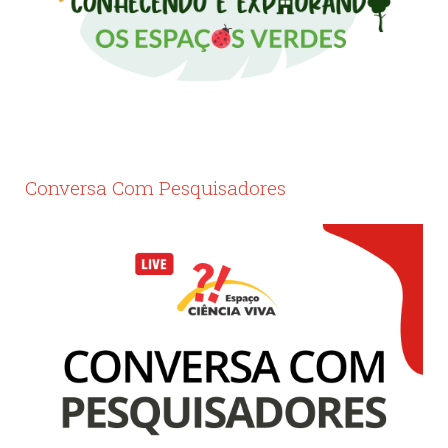
Conversa Com Pesquisadores