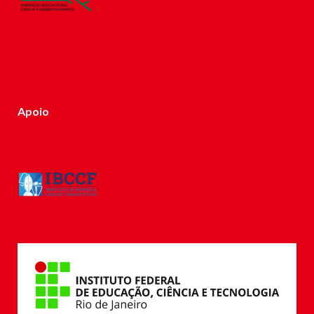
Apoio