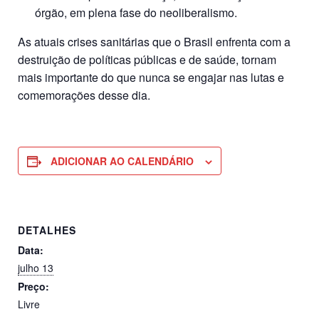
órgão, em plena fase do neoliberalismo.
As atuais crises sanitárias que o Brasil enfrenta com a
destruição de políticas públicas e de saúde, tornam
mais importante do que nunca se engajar nas lutas e
comemorações desse dia.
ADICIONAR AO CALENDÁRIO
DETALHES
Data:
julho 13
Preço:
Livre