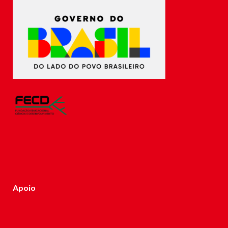
Apoio