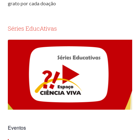
grato por cada doação
Séries EducAtivas
Eventos