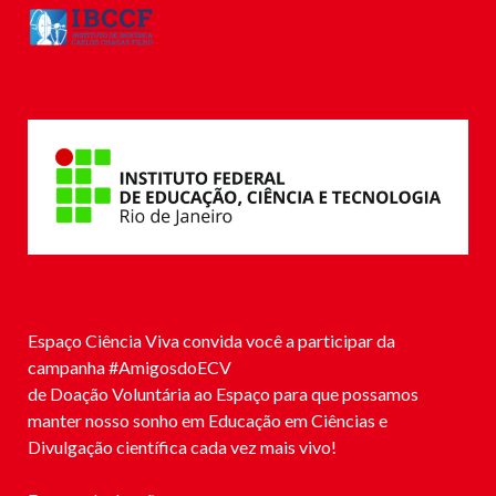
Espaço Ciência Viva convida você a participar da
campanha #
AmigosdoECV
de Doação Voluntária ao Espaço para que possamos
manter nosso sonho em Educação em Ciências e
Divulgação científica cada vez mais vivo!