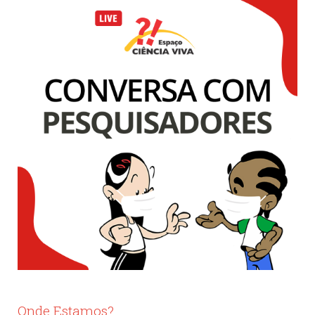
Onde Estamos?