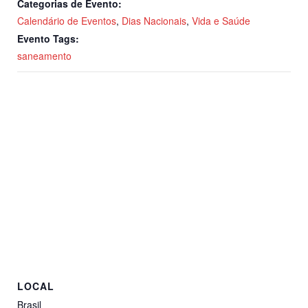
Categorias de Evento:
Calendário de Eventos
,
Dias Nacionais
,
Vida e Saúde
Evento Tags:
saneamento
LOCAL
Brasil