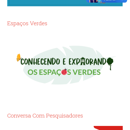
Espaços Verdes
Conversa Com Pesquisadores