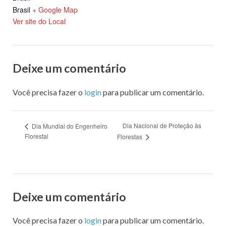
Brasil
+ Google Map
Ver site do Local
Deixe um comentário
Você precisa fazer o
login
para publicar um comentário.
Dia Nacional de Proteção às
Dia Mundial do Engenheiro
Florestal
Florestas
Deixe um comentário
Você precisa fazer o
login
para publicar um comentário.