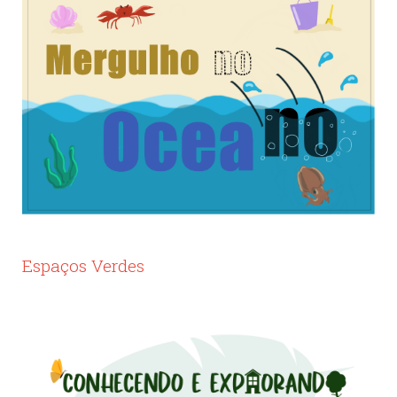
Espaços Verdes