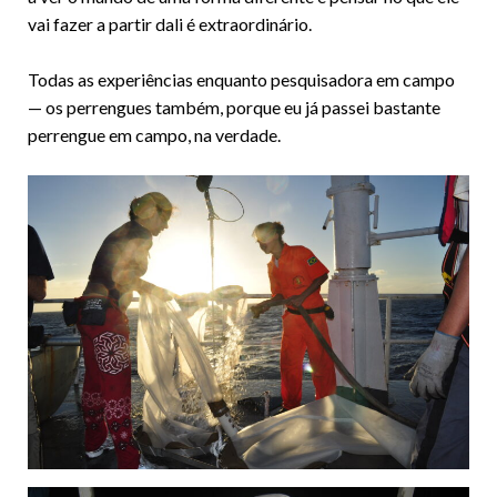
vai fazer a partir dali é extraordinário.
Todas as experiências enquanto pesquisadora em campo
— os perrengues também, porque eu já passei bastante
perrengue em campo, na verdade.