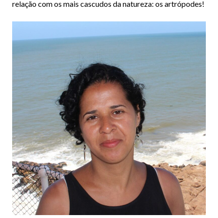
relação com os mais cascudos da natureza: os artrópodes!