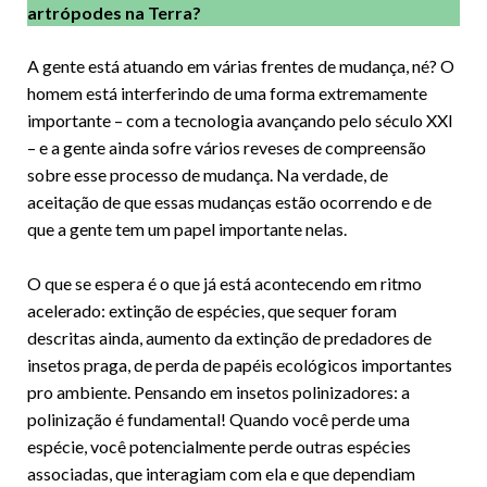
artrópodes na Terra?
A gente está atuando em várias frentes de mudança, né? O
homem está interferindo de uma forma extremamente
importante – com a tecnologia avançando pelo século XXI
– e a gente ainda sofre vários reveses de compreensão
sobre esse processo de mudança. Na verdade, de
aceitação de que essas mudanças estão ocorrendo e de
que a gente tem um papel importante nelas.
O que se espera é o que já está acontecendo em ritmo
acelerado: extinção de espécies, que sequer foram
descritas ainda, aumento da extinção de predadores de
insetos praga, de perda de papéis ecológicos importantes
pro ambiente. Pensando em insetos polinizadores: a
polinização é fundamental! Quando você perde uma
espécie, você potencialmente perde outras espécies
associadas, que interagiam com ela e que dependiam