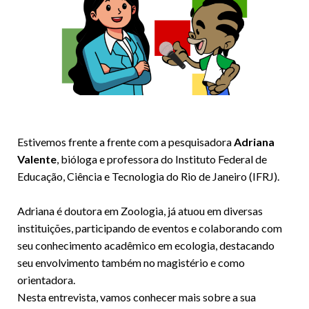
Estivemos frente a frente com a pesquisadora
Adriana
Valente
, bióloga e professora do Instituto Federal de
Educação, Ciência e Tecnologia do Rio de Janeiro (IFRJ).
Adriana é doutora em Zoologia, já atuou em diversas
instituições, participando de eventos e colaborando com
seu conhecimento acadêmico em ecologia, destacando
seu envolvimento também no magistério e como
orientadora.
Nesta entrevista, vamos conhecer mais sobre a sua