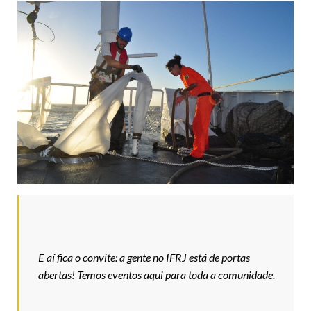
E aí fica o convite: a gente no IFRJ está de portas
abertas! Temos eventos aqui para toda a comunidade.