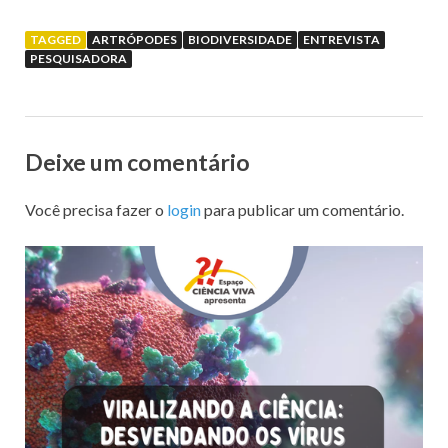
TAGGED
ARTRÓPODES
BIODIVERSIDADE
ENTREVISTA
PESQUISADORA
Deixe um comentário
Você precisa fazer o
login
para publicar um comentário.