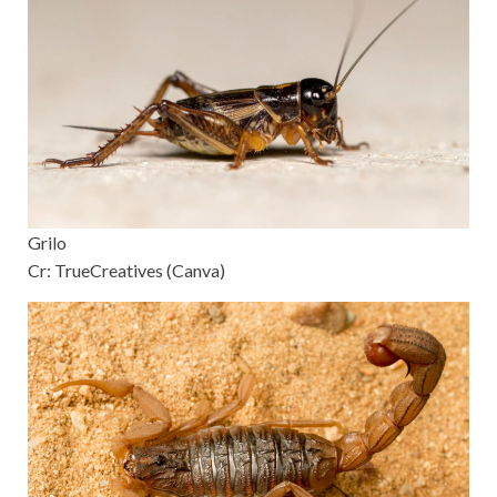
Grilo
Cr: TrueCreatives (Canva)