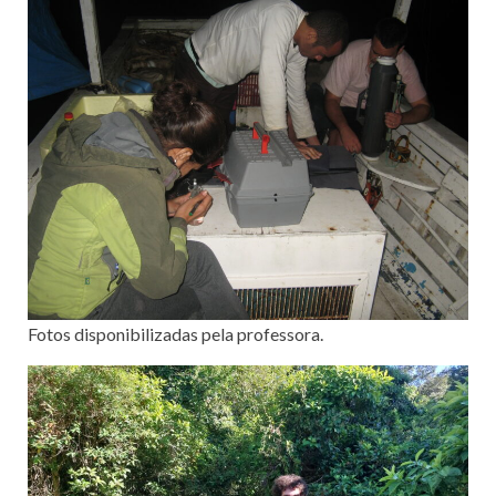
Fotos disponibilizadas pela professora.