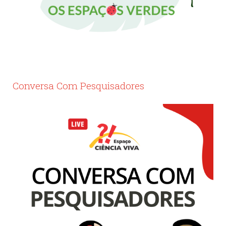
Conversa Com Pesquisadores