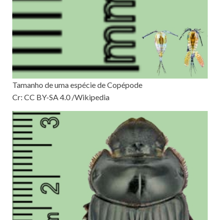
Tamanho de uma espécie de Copépode
Cr: CC BY-SA 4.0 /Wikipedia