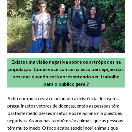
Existe uma visão negativa sobre os artrópodes na
população. Como você contorna essa percepção das
pessoas quando está apresentando seu trabalho
para o público geral?
Acho que muito está relacionado à existência de insetos
praga, insetos vetores de doenças, então as pessoas têm
bastante medo desses insetos e os relacionam a questões
negativas. As aranhas também são animais que as pessoas
têm muito medo. O foco acaba sendo [nos] animais que