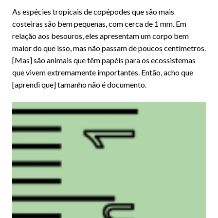
As espécies tropicais de copépodes que são mais
costeiras são bem pequenas, com cerca de 1 mm. Em
relação aos besouros, eles apresentam um corpo bem
maior do que isso, mas não passam de poucos centímetros.
[Mas] são animais que têm papéis para os ecossistemas
que vivem extremamente importantes. Então, acho que
[aprendi que] tamanho não é documento.