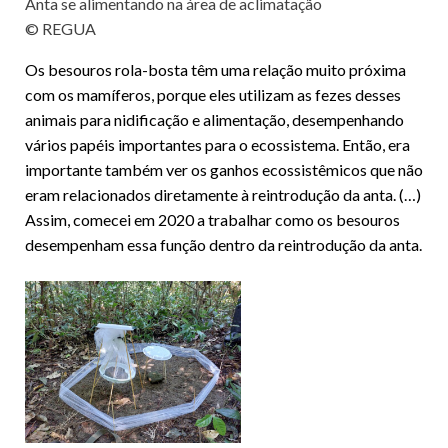
Anta se alimentando na área de aclimatação
© REGUA
Os besouros rola-bosta têm uma relação muito próxima
com os mamíferos, porque eles utilizam as fezes desses
animais para nidificação e alimentação, desempenhando
vários papéis importantes para o ecossistema. Então, era
importante também ver os ganhos ecossistêmicos que não
eram relacionados diretamente à reintrodução da anta. (…)
Assim, comecei em 2020 a trabalhar como os besouros
desempenham essa função dentro da reintrodução da anta.