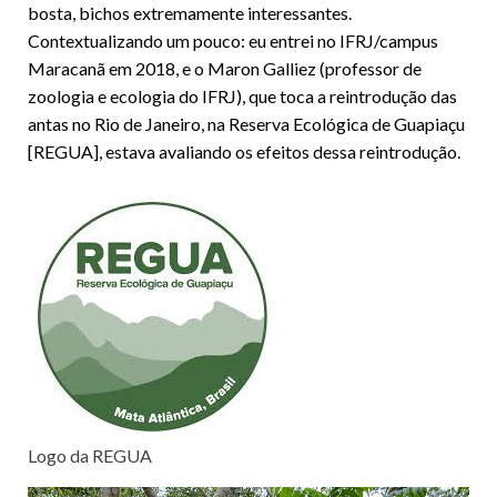
bosta, bichos extremamente interessantes.
Contextualizando um pouco: eu entrei no IFRJ/campus
Maracanã em 2018, e o Maron Galliez (professor de
zoologia e ecologia do IFRJ), que toca a reintrodução das
antas no Rio de Janeiro, na Reserva Ecológica de Guapiaçu
[REGUA], estava avaliando os efeitos dessa reintrodução.
Logo da REGUA