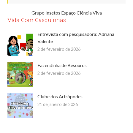
Grupo Insetos Espaço Ciência Viva
Vida Com Casquinhas
Entrevista com pesquisadora: Adriana
Valente
2 de fevereiro de 2026
Fazendinha de Besouros
2 de fevereiro de 2026
Clube dos Artrópodes
21 de janeiro de 2026