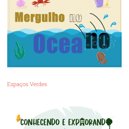
Espaços Verdes