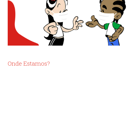
Onde Estamos?