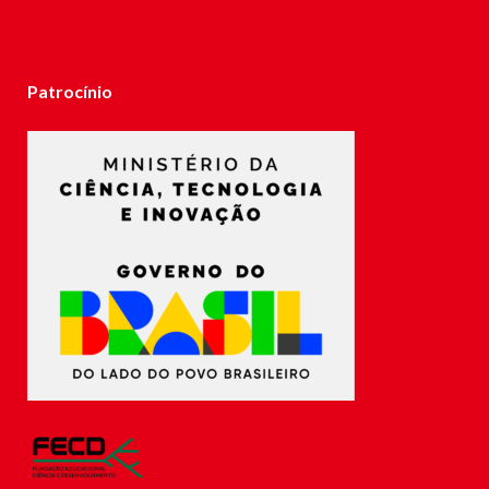
Patrocínio