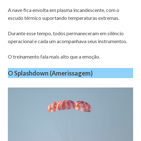
A nave fica envolta em plasma incandescente, com o
escudo térmico suportando temperaturas extremas.
Durante esse tempo, todos permaneceram em silêncio
operacional e cada um acompanhava seus instrumentos.
O treinamento fala mais alto que a emoção.
O Splashdown (Amerissagem)