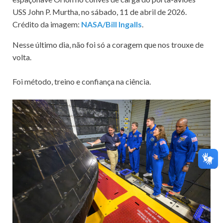
USS John P. Murtha, no sábado, 11 de abril de 2026.
Crédito da imagem:
NASA/Bill Ingalls
.
Nesse último dia, não foi só a coragem que nos trouxe de
volta.
Foi método, treino e confiança na ciência.