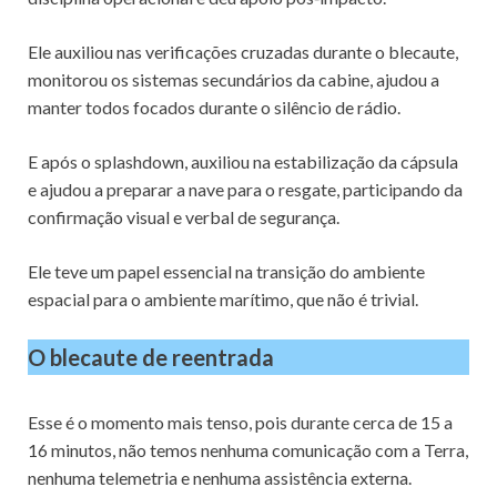
Ele auxiliou nas verificações cruzadas durante o blecaute,
monitorou os sistemas secundários da cabine, ajudou a
manter todos focados durante o silêncio de rádio.
E após o splashdown, auxiliou na estabilização da cápsula
e ajudou a preparar a nave para o resgate, participando da
confirmação visual e verbal de segurança.
Ele teve um papel essencial na transição do ambiente
espacial para o ambiente marítimo, que não é trivial.
O
blecaute de reentrada
Esse é o momento mais tenso, pois durante cerca de 15 a
16 minutos, não temos nenhuma comunicação com a Terra,
nenhuma telemetria e nenhuma assistência externa.