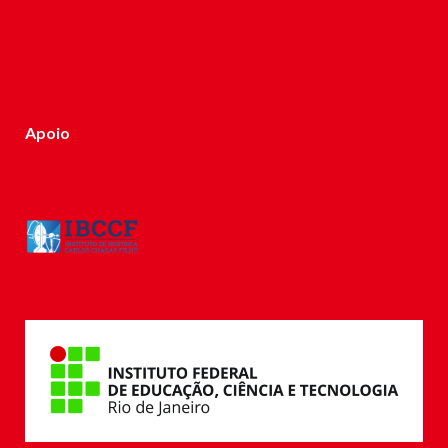
Apoio