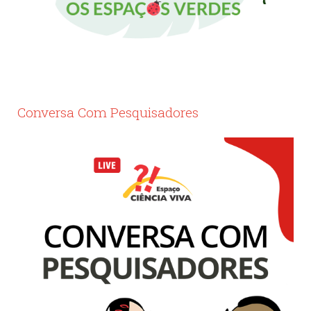
Conversa Com Pesquisadores