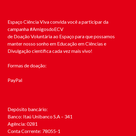
Espaço Ciência Viva convida você a participar da
campanha #
AmigosdoECV
de Doação Voluntária ao Espaço para que possamos
manter nosso sonho em Educação em Ciências e
Divulgação científica cada vez mais vivo!
Formas de doação:
PayPal
Depósito bancário:
Banco: Itaú Unibanco S.A – 341
Agência: 0281
Conta Corrente: 78055-1