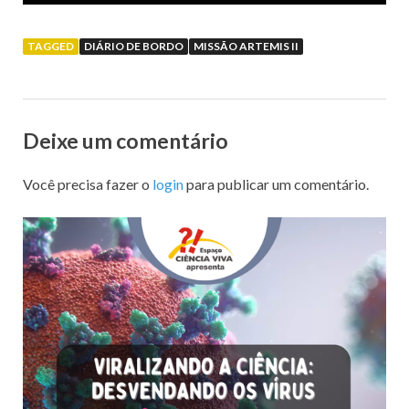
TAGGED
DIÁRIO DE BORDO
MISSÃO ARTEMIS II
Deixe um comentário
Você precisa fazer o
login
para publicar um comentário.