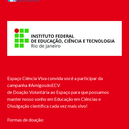
Espaço Ciência Viva convida você a participar da
campanha #
AmigosdoECV
de Doação Voluntária ao Espaço para que possamos
manter nosso sonho em Educação em Ciências e
Divulgação científica cada vez mais vivo!
Formas de doação: