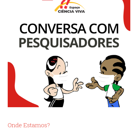
Onde Estamos?