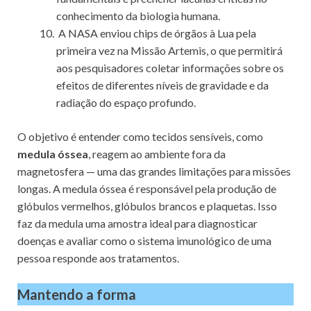
conhecimento da biologia humana.
A NASA enviou chips de órgãos à Lua pela
primeira vez na Missão Artemis, o que permitirá
aos pesquisadores coletar informações sobre os
efeitos de diferentes níveis de gravidade e da
radiação do espaço profundo.
O objetivo é entender como tecidos sensíveis, como
medula óssea
, reagem ao ambiente fora da
magnetosfera — uma das grandes limitações para missões
longas. A medula óssea é responsável pela produção de
glóbulos vermelhos, glóbulos brancos e plaquetas. Isso
faz da medula uma amostra ideal para diagnosticar
doenças e avaliar como o sistema imunológico de uma
pessoa responde aos tratamentos.
Mantendo a forma