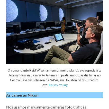
O comandante Reid Wiseman (em primeiro plano), e o especialista
Jeremy Hansen da missão Artemis II, praticam fotografia lunar no
Centro Espacial Johnson da NASA, em Houston, 2025. Crédito:
Foto:
Kelsey Young
.
As câmeras Nikon
Nós usamos manualmente câmeras fotográficas