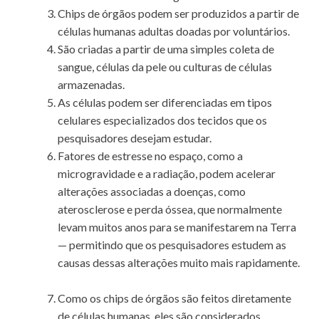
Chips de órgãos podem ser produzidos a partir de
células humanas adultas doadas por voluntários.
São criadas a partir de uma simples coleta de
sangue, células da pele ou culturas de células
armazenadas.
As células podem ser diferenciadas em tipos
celulares especializados dos tecidos que os
pesquisadores desejam estudar.
Fatores de estresse no espaço, como a
microgravidade e a radiação, podem acelerar
alterações associadas a doenças, como
aterosclerose e perda óssea, que normalmente
levam muitos anos para se manifestarem na Terra
— permitindo que os pesquisadores estudem as
causas dessas alterações muito mais rapidamente.
Como os chips de órgãos são feitos diretamente
de células humanas, eles são considerados