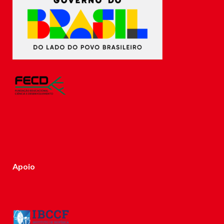
Apoio