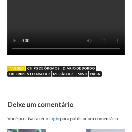
TAGGED
CHIPS DE ÓRGÃOS
DIÁRIO DE BORDO
EXPERIMENTO AVATAR
MISSÃO ARTEMIS II
NASA
Deixe um comentário
Você precisa fazer o
login
para publicar um comentário.