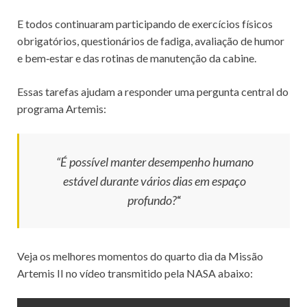
E todos continuaram participando de exercícios físicos
obrigatórios, questionários de fadiga, avaliação de humor
e bem‑estar e das rotinas de manutenção da cabine.
Essas tarefas ajudam a responder uma pergunta central do
programa Artemis:
“É possível manter desempenho humano
estável durante vários dias em espaço
profundo?
“
Veja os melhores momentos do quarto dia da Missão
Artemis II no vídeo transmitido pela NASA abaixo: