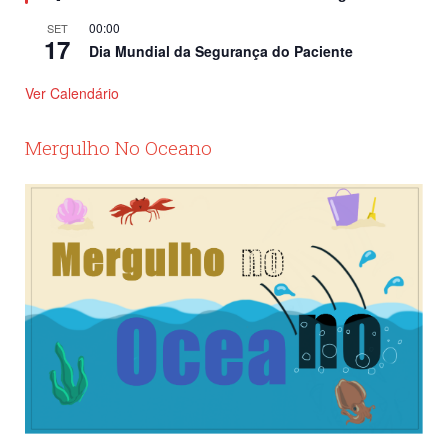
00:00
SET
17
Dia Mundial da Segurança do Paciente
Ver Calendário
Mergulho No Oceano