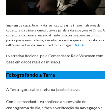
Imagem de capa: Jeremy Hansen captura uma imagem através da
cobertura da câmera que protege a janela 2 da espaçonave Orion. A
cobertura da câmera, essencialmente uma cortina com um orifício
para a passagem da lente, é usada para evitar que a luz da cabine se
reflita nos vidros da janela. Crédito da imagem:
NASA
.
(Narrativa ficcional pelo Comandante Reid Wiseman com
base em dados reais da missão.)
Fotografando a Terra
A Terra agora cabe inteira na janela da nave.
Como comandante, eu continuo a supervisão do
cronograma
do dia, e faço a verificação da
navegação
e