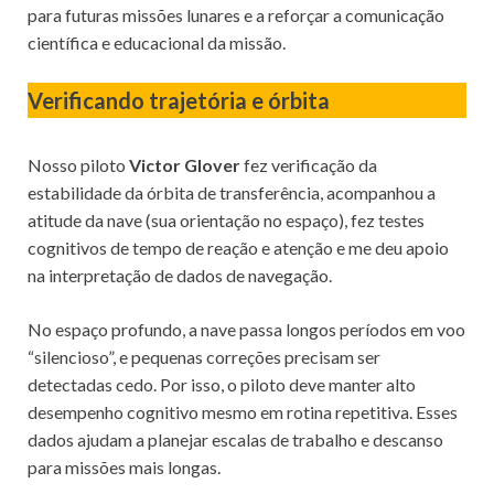
para futuras missões lunares e a reforçar a comunicação
científica e educacional da missão.
Verificando trajetória e órbita
Nosso piloto
Victor Glover
fez verificação da
estabilidade da órbita de transferência, acompanhou a
atitude da nave (sua orientação no espaço), fez testes
cognitivos de tempo de reação e atenção e me deu apoio
na interpretação de dados de navegação.
No espaço profundo, a nave passa longos períodos em voo
“silencioso”, e pequenas correções precisam ser
detectadas cedo. Por isso, o piloto deve manter alto
desempenho cognitivo mesmo em rotina repetitiva. Esses
dados ajudam a planejar escalas de trabalho e descanso
para missões mais longas.