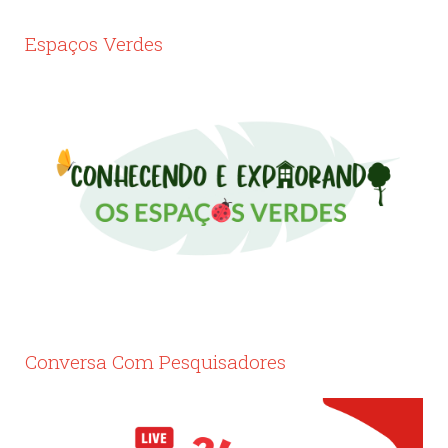
Espaços Verdes
Conversa Com Pesquisadores