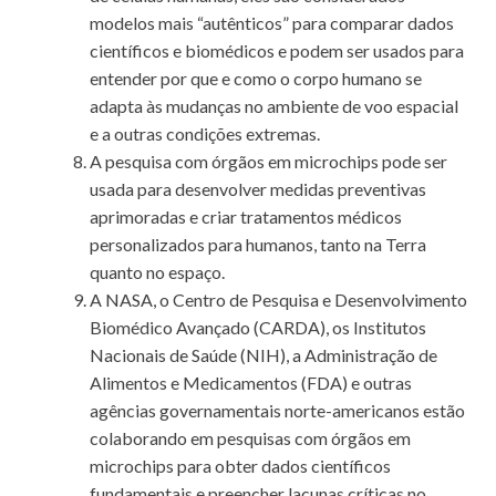
modelos mais “autênticos” para comparar dados
científicos e biomédicos e podem ser usados ​​para
entender por que e como o corpo humano se
adapta às mudanças no ambiente de voo espacial
e a outras condições extremas.
A pesquisa com órgãos em microchips pode ser
usada para desenvolver medidas preventivas
aprimoradas e criar tratamentos médicos
personalizados para humanos, tanto na Terra
quanto no espaço.
A NASA, o Centro de Pesquisa e Desenvolvimento
Biomédico Avançado (CARDA), os Institutos
Nacionais de Saúde (NIH), a Administração de
Alimentos e Medicamentos (FDA) e outras
agências governamentais norte-americanos estão
colaborando em pesquisas com órgãos em
microchips para obter dados científicos
fundamentais e preencher lacunas críticas no