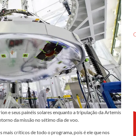
n e seus painéis solares enquanto a tripulação da Artemis
etorno da missão no sétimo dia de voo.
mais críticos de todo o programa, pois é ele que nos