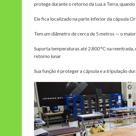
protege durante o retorno da Lua à Terra, quando
Ele fica localizado na parte inferior da cápsula Or
Tem um diãmetro de cerca de 5 metros — o maior 
Suporta temperaturas até 2.800 °C na reentrada, 
retorno lunar
Sua função é proteger a cápsula e a tripulação dur