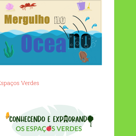
Espaços Verdes