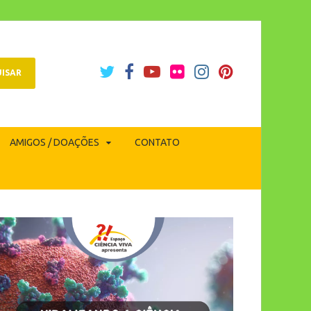
AMIGOS / DOAÇÕES
CONTATO