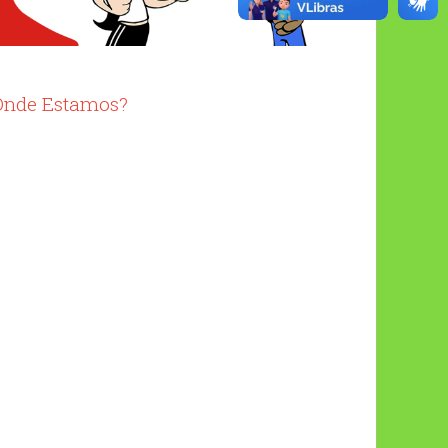
Onde Estamos?