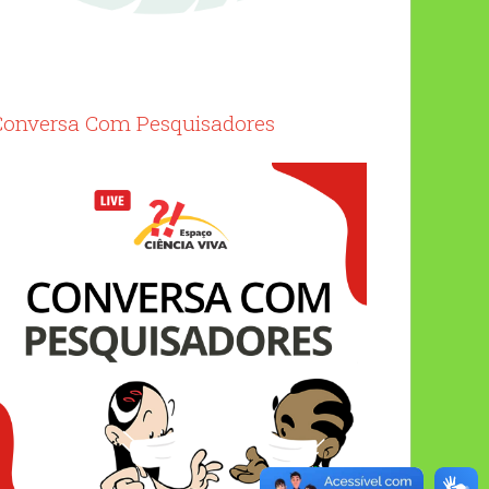
Conversa Com Pesquisadores