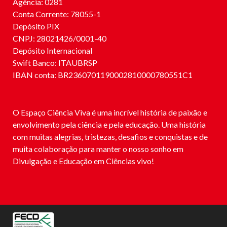
Agência: 0281
Conta Corrente: 78055-1
Depósito PIX
CNPJ: 28021426/0001-40
Depósito Internacional
Swift Banco: ITAUBRSP
IBAN conta: BR2360701190002810000780551C1
O Espaço Ciência Viva é uma incrível história de paixão e
envolvimento pela ciência e pela educação. Uma história
com muitas alegrias, tristezas, desafios e conquistas e de
muita colaboração para manter o nosso sonho em
Divulgação e Educação em Ciências vivo!