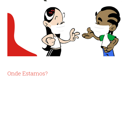
Onde Estamos?