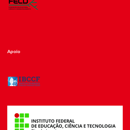
Apoio