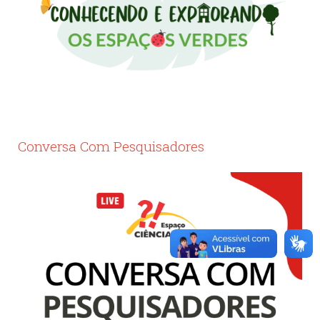
Conversa Com Pesquisadores