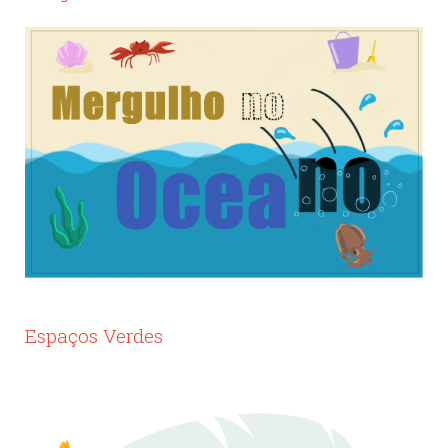
Espaços Verdes