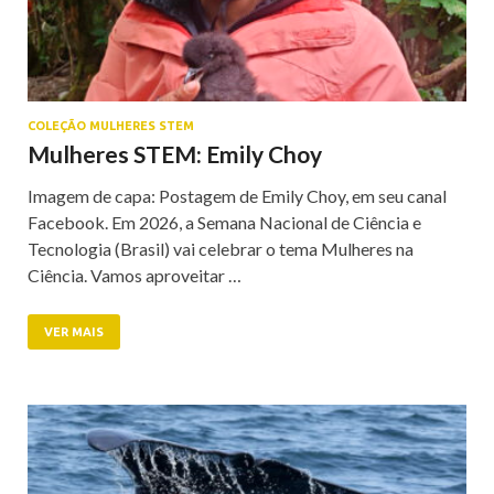
COLEÇÃO MULHERES STEM
Mulheres STEM: Emily Choy
Imagem de capa: Postagem de Emily Choy, em seu canal
Facebook. Em 2026, a Semana Nacional de Ciência e
Tecnologia (Brasil) vai celebrar o tema Mulheres na
Ciência. Vamos aproveitar …
VER MAIS