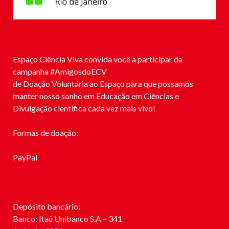
Espaço Ciência Viva convida você a participar da
campanha #
AmigosdoECV
de Doação Voluntária ao Espaço para que possamos
manter nosso sonho em Educação em Ciências e
Divulgação científica cada vez mais vivo!
Formas de doação:
PayPal
Depósito bancário:
Banco: Itaú Unibanco S.A – 341