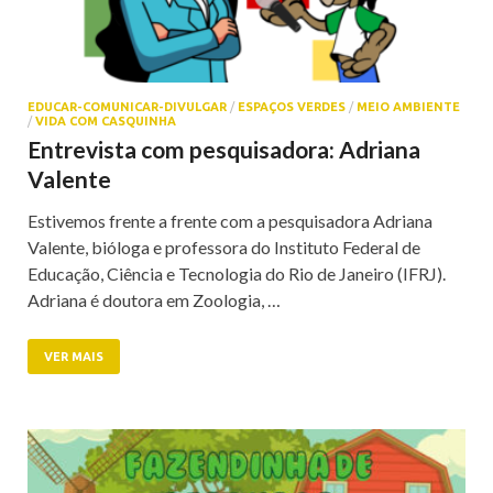
EDUCAR-COMUNICAR-DIVULGAR
/
ESPAÇOS VERDES
/
MEIO AMBIENTE
/
VIDA COM CASQUINHA
Entrevista com pesquisadora: Adriana
Valente
Estivemos frente a frente com a pesquisadora Adriana
Valente, bióloga e professora do Instituto Federal de
Educação, Ciência e Tecnologia do Rio de Janeiro (IFRJ).
Adriana é doutora em Zoologia, …
VER MAIS