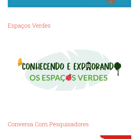
Espaços Verdes
Conversa Com Pesquisadores