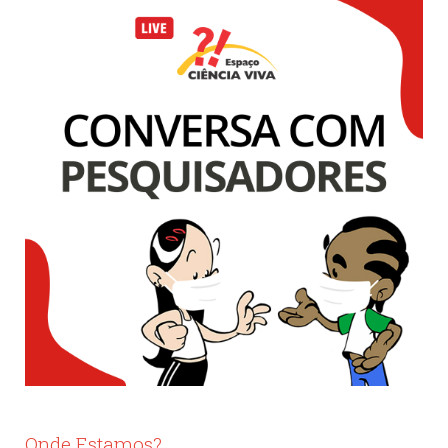
Onde Estamos?