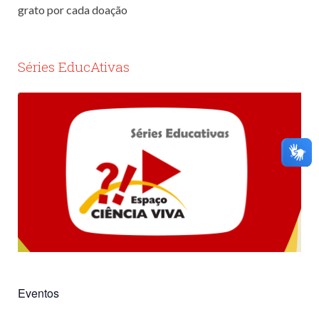
grato por cada doação
Séries EducAtivas
Eventos