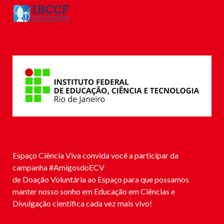
Espaço Ciência Viva convida você a participar da
campanha #
AmigosdoECV
de Doação Voluntária ao Espaço para que possamos
manter nosso sonho em Educação em Ciências e
Divulgação científica cada vez mais vivo!