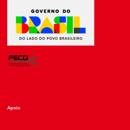
Apoio