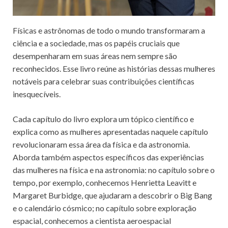
Físicas e astrônomas de todo o mundo transformaram a
ciência e a sociedade, mas os papéis cruciais que
desempenharam em suas áreas nem sempre são
reconhecidos. Esse livro reúne as histórias dessas mulheres
notáveis ​​para celebrar suas contribuições científicas
inesquecíveis.
Cada capítulo do livro explora um tópico científico e
explica como as mulheres apresentadas naquele capítulo
revolucionaram essa área da física e da astronomia.
Aborda também aspectos específicos das experiências
das mulheres na física e na astronomia: no capítulo sobre o
tempo, por exemplo, conhecemos Henrietta Leavitt e
Margaret Burbidge, que ajudaram a descobrir o Big Bang
e o calendário cósmico; no capítulo sobre exploração
espacial, conhecemos a cientista aeroespacial