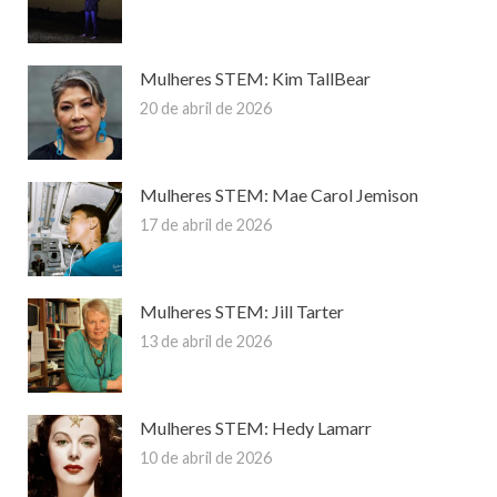
Mulheres STEM: Kim TallBear
20 de abril de 2026
Mulheres STEM: Mae Carol Jemison
17 de abril de 2026
Mulheres STEM: Jill Tarter
13 de abril de 2026
Mulheres STEM: Hedy Lamarr
10 de abril de 2026