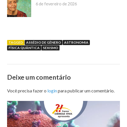
6 de fevereiro de 2026
TAGGED
ASSÉDIO DE GÊNERO
ASTRONOMIA
FÍSICA QUÂNTICA
SEXISMO
Deixe um comentário
Você precisa fazer o
login
para publicar um comentário.