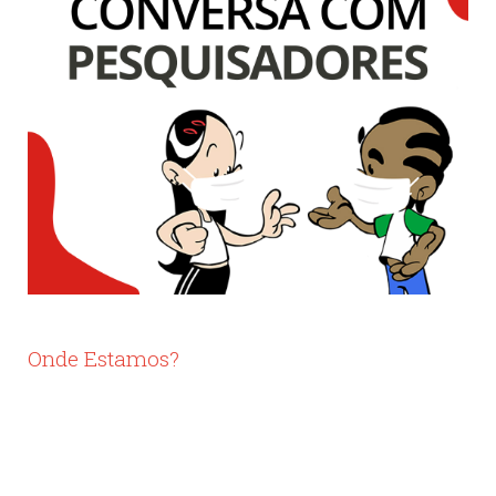
Onde Estamos?