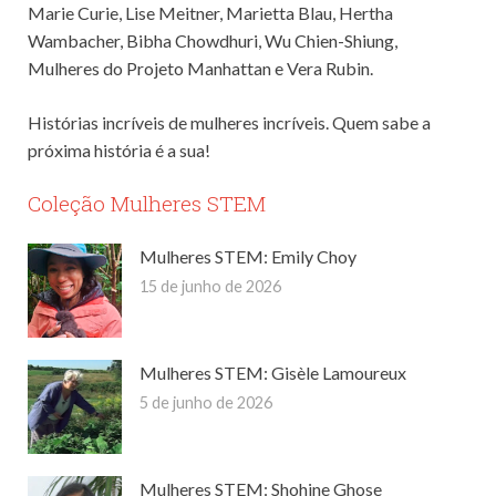
Marie Curie, Lise Meitner, Marietta Blau, Hertha
Wambacher, Bibha Chowdhuri, Wu Chien-Shiung,
Mulheres do Projeto Manhattan e Vera Rubin.
Histórias incríveis de mulheres incríveis. Quem sabe a
próxima história é a sua!
Coleção Mulheres STEM
Mulheres STEM: Emily Choy
15 de junho de 2026
Mulheres STEM: Gisèle Lamoureux
5 de junho de 2026
Mulheres STEM: Shohine Ghose