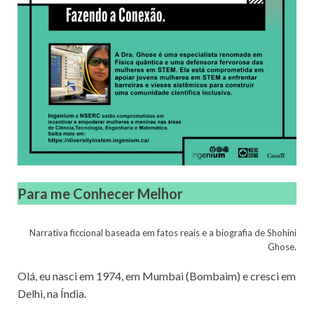
Para me Conhecer Melhor
Narrativa ficcional baseada em fatos reais e a biografia de Shohini
Ghose.
Olá, eu nasci em 1974, em Mumbai (Bombaim) e cresci em
Delhi, na Índia.