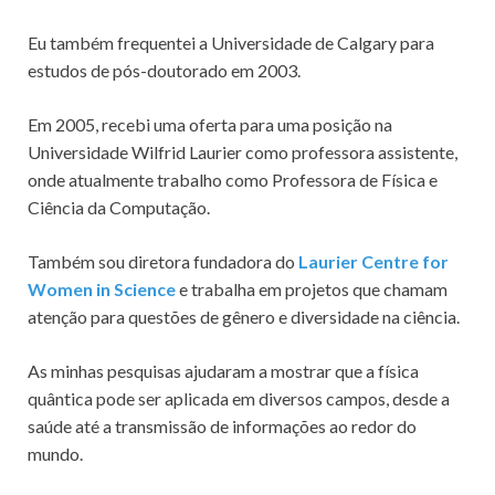
Eu também frequentei a Universidade de Calgary para
estudos de pós-doutorado em 2003.
Em 2005, recebi uma oferta para uma posição na
Universidade Wilfrid Laurier como professora assistente,
onde atualmente trabalho como Professora de Física e
Ciência da Computação.
Também sou diretora fundadora do
Laurier Centre for
Women in Science
e trabalha em projetos que chamam
atenção para questões de gênero e diversidade na ciência.
As minhas pesquisas ajudaram a mostrar que a física
quântica pode ser aplicada em diversos campos, desde a
saúde até a transmissão de informações ao redor do
mundo.