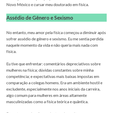
Novo México e cursar meu doutorado em física.
Assédio de Gênero e Sexismo
No entanto, meu amor pela física começou a diminuir após
sofrer assédio de gênero e sexismo. Eu me sentia perdida
naquele momento da vida e não queria mais nada com
física.
Eu tive que enfrentar: comentários depreciativos sobre
mulheres na física; dúvidas constantes sobre minha
competência; e expectativas mais baixas impostas em
comparação a colegas homens. Era um ambiente hostil e
excludente, especialmente nos anos iniciais da carreira,
algo comum para mulheres em áreas altamente
masculinizadas como a física teórica e quântica.