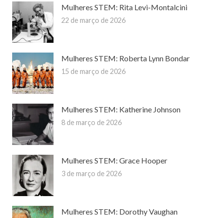
Mulheres STEM: Rita Levi-Montalcini
22 de março de 2026
Mulheres STEM: Roberta Lynn Bondar
15 de março de 2026
Mulheres STEM: Katherine Johnson
8 de março de 2026
Mulheres STEM: Grace Hooper
3 de março de 2026
Mulheres STEM: Dorothy Vaughan