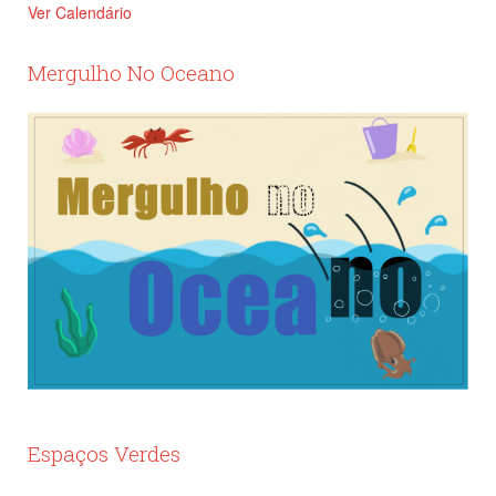
Ver Calendário
Mergulho No Oceano
Espaços Verdes