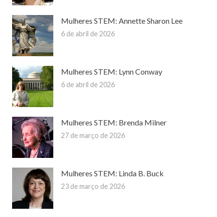
Mulheres STEM: Annette Sharon Lee
6 de abril de 2026
Mulheres STEM: Lynn Conway
6 de abril de 2026
Mulheres STEM: Brenda Milner
27 de março de 2026
Mulheres STEM: Linda B. Buck
23 de março de 2026