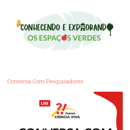
Conversa Com Pesquisadores