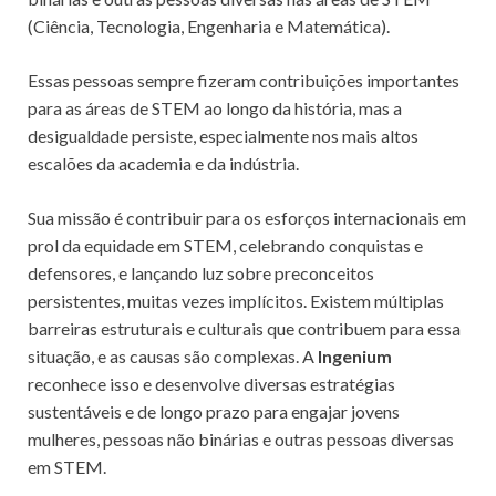
(Ciência, Tecnologia, Engenharia e Matemática).
Essas pessoas sempre fizeram contribuições importantes
para as áreas de STEM ao longo da história, mas a
desigualdade persiste, especialmente nos mais altos
escalões da academia e da indústria.
Sua missão é contribuir para os esforços internacionais em
prol da equidade em STEM, celebrando conquistas e
defensores, e lançando luz sobre preconceitos
persistentes, muitas vezes implícitos. Existem múltiplas
barreiras estruturais e culturais que contribuem para essa
situação, e as causas são complexas. A
Ingenium
reconhece isso e desenvolve diversas estratégias
sustentáveis e de longo prazo para engajar jovens
mulheres, pessoas não binárias e outras pessoas diversas
em STEM.