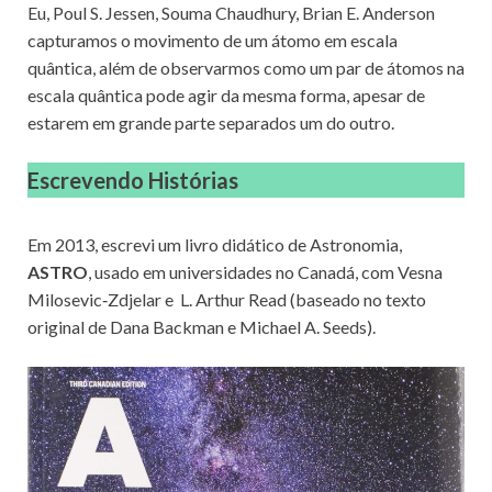
Eu, Poul S. Jessen, Souma Chaudhury, Brian E. Anderson
capturamos o movimento de um átomo em escala
quântica, além de observarmos como um par de átomos na
escala quântica pode agir da mesma forma, apesar de
estarem em grande parte separados um do outro.
Escrevendo Histórias
Em 2013, escrevi um livro didático de Astronomia,
ASTRO
, usado em universidades no Canadá, com Vesna
Milosevic‑Zdjelar e L. Arthur Read (baseado no texto
original de Dana Backman e Michael A. Seeds).