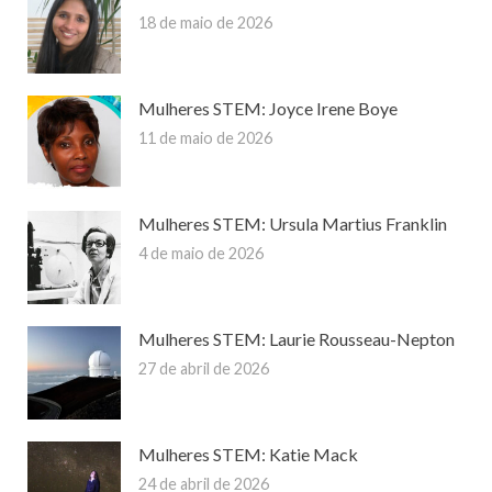
18 de maio de 2026
Mulheres STEM: Joyce Irene Boye
11 de maio de 2026
Mulheres STEM: Ursula Martius Franklin
4 de maio de 2026
Mulheres STEM: Laurie Rousseau-Nepton
27 de abril de 2026
Mulheres STEM: Katie Mack
24 de abril de 2026