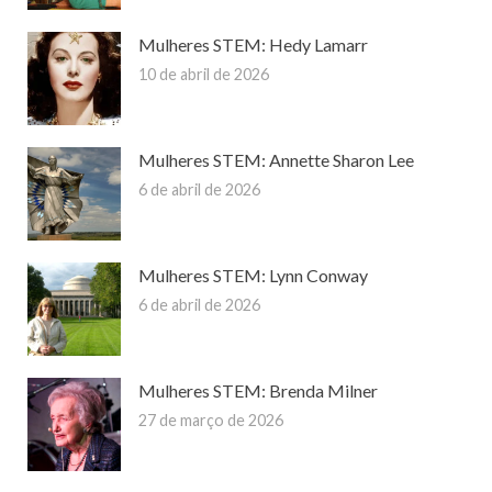
Mulheres STEM: Hedy Lamarr
10 de abril de 2026
Mulheres STEM: Annette Sharon Lee
6 de abril de 2026
Mulheres STEM: Lynn Conway
6 de abril de 2026
Mulheres STEM: Brenda Milner
27 de março de 2026