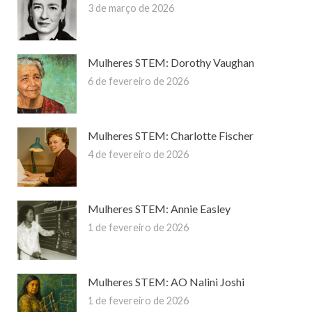
3 de março de 2026
Mulheres STEM: Dorothy Vaughan
6 de fevereiro de 2026
Mulheres STEM: Charlotte Fischer
4 de fevereiro de 2026
Mulheres STEM: Annie Easley
1 de fevereiro de 2026
Mulheres STEM: AO Nalini Joshi
1 de fevereiro de 2026