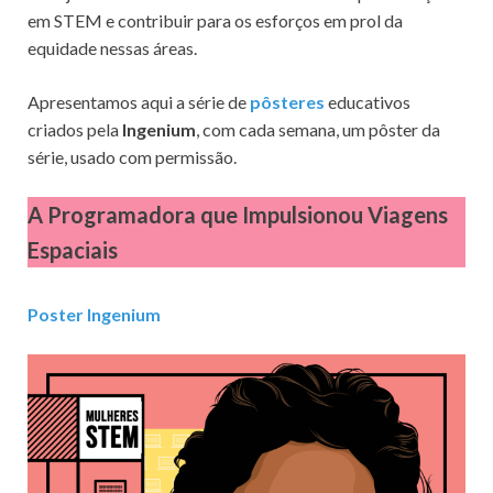
em STEM e contribuir para os esforços em prol da
equidade nessas áreas.
Apresentamos aqui a série de
pôsteres
educativos
criados pela
Ingenium
, com cada semana, um pôster da
série, usado com permissão.
A Programadora que Impulsionou Viagens
Espaciais
Poster Ingenium