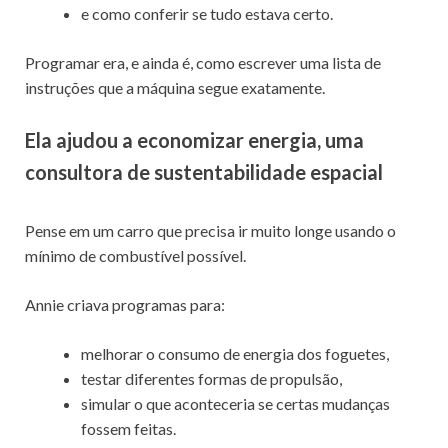
e como conferir se tudo estava certo.
Programar era, e ainda é, como escrever uma lista de
instruções que a máquina segue exatamente.
Ela ajudou a economizar energia, uma
consultora de sustentabilidade espacial
Pense em um carro que precisa ir muito longe usando o
mínimo de combustível possível.
Annie criava programas para:
melhorar o consumo de energia dos foguetes,
testar diferentes formas de propulsão,
simular o que aconteceria se certas mudanças
fossem feitas.