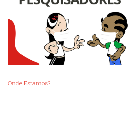
Onde Estamos?