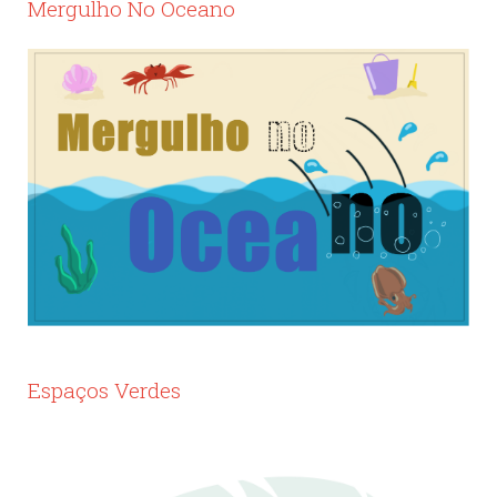
Mergulho No Oceano
Espaços Verdes