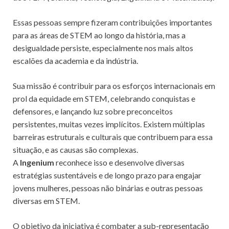
Essas pessoas sempre fizeram contribuições importantes
para as áreas de STEM ao longo da história, mas a
desigualdade persiste, especialmente nos mais altos
escalões da academia e da indústria.
Sua missão é contribuir para os esforços internacionais em
prol da equidade em STEM, celebrando conquistas e
defensores, e lançando luz sobre preconceitos
persistentes, muitas vezes implícitos. Existem múltiplas
barreiras estruturais e culturais que contribuem para essa
situação, e as causas são complexas.
A
Ingenium
reconhece isso e desenvolve diversas
estratégias sustentáveis e de longo prazo para engajar
jovens mulheres, pessoas não binárias e outras pessoas
diversas em STEM.
O objetivo da iniciativa é combater a sub-representação