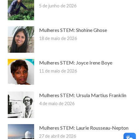
5 de junho de 2026
Mulheres STEM: Shohine Ghose
18 de maio de 2026
Mulheres STEM: Joyce Irene Boye
11 de maio de 2026
Mulheres STEM: Ursula Martius Franklin
4 de maio de 2026
Mulheres STEM: Laurie Rousseau-Nepton
27 de abril de 2026