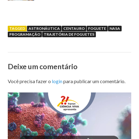
TAGGED
ASTRONÁUTICA
CENTAURO
FOGUETE
NASA
PROGRAMAÇÃO
TRAJETÓRIA DE FOGUETES
Deixe um comentário
Você precisa fazer o
login
para publicar um comentário.