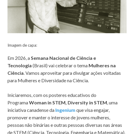
Imagem de capa:
Em 2026, a
Semana Nacional de Ciência e
Tecnologia
(Brasil) vai celebrar o tema
Mulheres na
Ciência
. Vamos aproveitar para divulgar ações voltadas
para Mulheres e Diversidade na Ciência.
Iniciaremos, com os posteres educativos do
Programa
Woman in STEM, Diversity in STEM
, uma
iniciativa canadense da
Ingenium
que visa engajar,
promover e manter o interesse de jovens mulheres,
pessoas não binárias e outras pessoas diversas nas áreas
de STEM (Ciência, Tecnologia, Engenharia e Matemática).