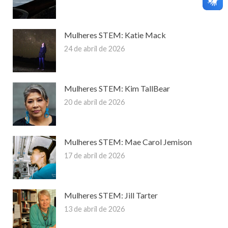
Mulheres STEM: Katie Mack
24 de abril de 2026
Mulheres STEM: Kim TallBear
20 de abril de 2026
Mulheres STEM: Mae Carol Jemison
17 de abril de 2026
Mulheres STEM: Jill Tarter
13 de abril de 2026