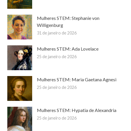
Mulheres STEM: Stephanie von
Willigenburg
31 de janeiro de 2026
Mulheres STEM: Ada Lovelace
25 de janeiro de 2026
Mulheres STEM: Maria Gaetana Agnesi
25 de janeiro de 2026
Mulheres STEM: Hypatia de Alexandria
25 de janeiro de 2026