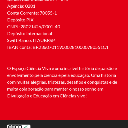
Agência: 0281
Conta Corrente: 78055-1
Depósito PIX
CNPJ: 28021426/0001-40
Depósito Internacional
Swift Banco: ITAUBRSP
IBAN conta: BR2360701190002810000780551C1
O Espaço Ciência Viva é uma incrível história de paixão e
envolvimento pela ciência e pela educação. Uma história
com muitas alegrias, tristezas, desafios e conquistas e de
muita colaboração para manter o nosso sonho em
Divulgação e Educação em Ciências vivo!