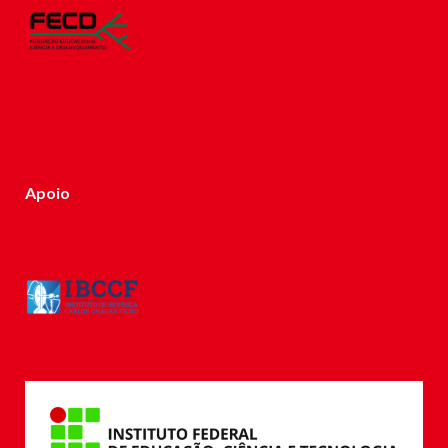
Apoio