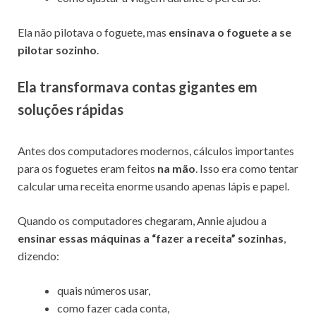
Ela não pilotava o foguete, mas
ensinava o foguete a se
pilotar sozinho
.
Ela transformava contas gigantes em
soluções rápidas
Antes dos computadores modernos, cálculos importantes
para os foguetes eram feitos
na mão
. Isso era como tentar
calcular uma receita enorme usando apenas lápis e papel.
Quando os computadores chegaram, Annie ajudou a
ensinar essas máquinas a “fazer a receita” sozinhas
,
dizendo:
quais números usar,
como fazer cada conta,