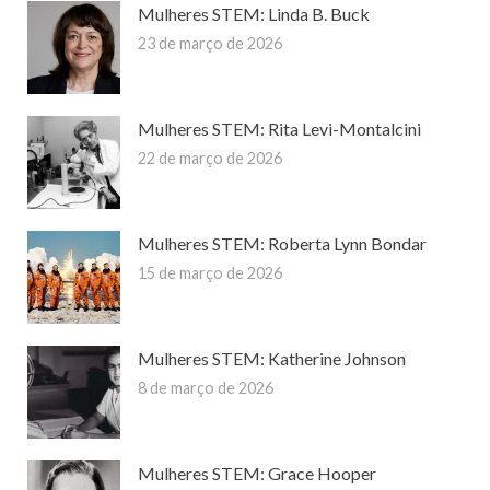
Mulheres STEM: Linda B. Buck
23 de março de 2026
Mulheres STEM: Rita Levi-Montalcini
22 de março de 2026
Mulheres STEM: Roberta Lynn Bondar
15 de março de 2026
Mulheres STEM: Katherine Johnson
8 de março de 2026
Mulheres STEM: Grace Hooper