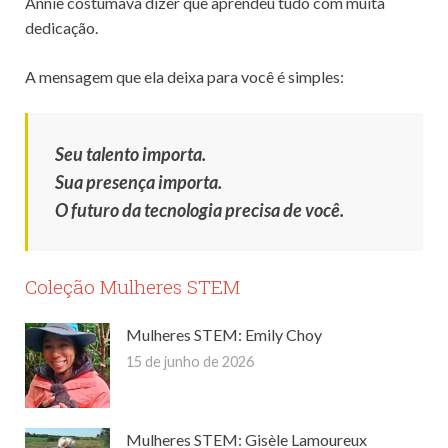
Annie costumava dizer que aprendeu tudo com muita
dedicação.
A mensagem que ela deixa para você é simples:
Seu talento importa.
Sua presença importa.
O futuro da tecnologia precisa de você.
Coleção Mulheres STEM
Mulheres STEM: Emily Choy
15 de junho de 2026
Mulheres STEM: Gisèle Lamoureux