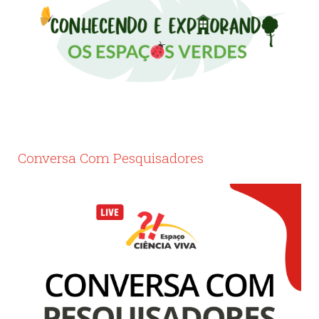
Conversa Com Pesquisadores