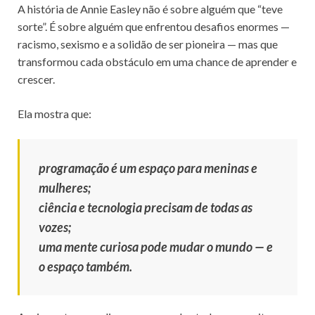
A história de Annie Easley não é sobre alguém que “teve
sorte”. É sobre alguém que enfrentou desafios enormes —
racismo, sexismo e a solidão de ser pioneira — mas que
transformou cada obstáculo em uma chance de aprender e
crescer.
Ela mostra que:
programação é um espaço para meninas e
mulheres;
ciência e tecnologia precisam de todas as
vozes;
uma mente curiosa pode mudar o mundo — e
o espaço também.